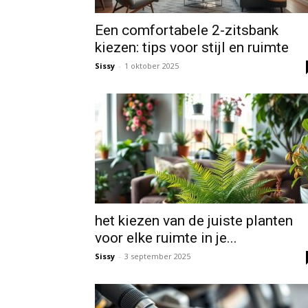
Een comfortabele 2-zitsbank
kiezen: tips voor stijl en ruimte
Sissy
-
1 oktober 2025
het kiezen van de juiste planten
voor elke ruimte in je...
Sissy
-
3 september 2025