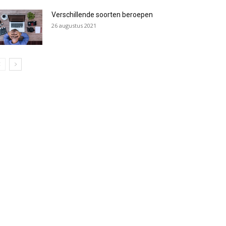
Verschillende soorten beroepen
26 augustus 2021