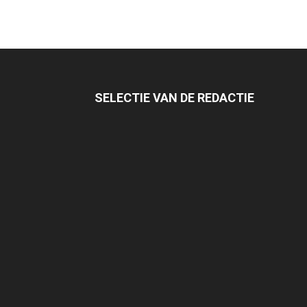
SELECTIE VAN DE REDACTIE