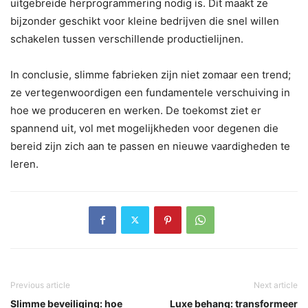
uitgebreide herprogrammering nodig is. Dit maakt ze
bijzonder geschikt voor kleine bedrijven die snel willen
schakelen tussen verschillende productielijnen.
In conclusie, slimme fabrieken zijn niet zomaar een trend;
ze vertegenwoordigen een fundamentele verschuiving in
hoe we produceren en werken. De toekomst ziet er
spannend uit, vol met mogelijkheden voor degenen die
bereid zijn zich aan te passen en nieuwe vaardigheden te
leren.
Previous article
Next article
Slimme beveiliging: hoe
Luxe behang: transformeer