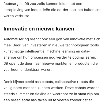
foutmarges. Dit zou zelfs kunnen leiden tot een
heropleving van industrieën die eerder naar het buitenland
waren verhuisd.
Innovatie en nieuwe kansen
Automatisering brengt ook een golf van innovatie met zich
mee. Bedrijven investeren in nieuwe technologieën zoals
kunstmatige intelligentie, machine learning en data-
analyse om hun processen nog verder te optimaliseren.
Dit opent de deur naar nieuwe markten en producten die
voorheen ondenkbaar waren.
Denk bijvoorbeeld aan cobots, collaborative robots die
veilig naast mensen kunnen werken. Deze cobots worden
steeds slimmer en flexibeler, waardoor ze in staat zijn om
een breed scala aan taken uit te voeren zonder dat er