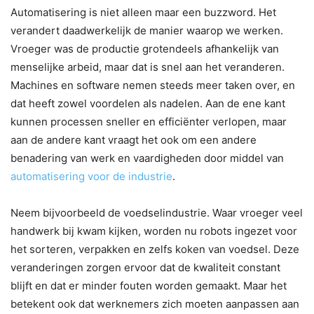
Automatisering is niet alleen maar een buzzword. Het
verandert daadwerkelijk de manier waarop we werken.
Vroeger was de productie grotendeels afhankelijk van
menselijke arbeid, maar dat is snel aan het veranderen.
Machines en software nemen steeds meer taken over, en
dat heeft zowel voordelen als nadelen. Aan de ene kant
kunnen processen sneller en efficiënter verlopen, maar
aan de andere kant vraagt het ook om een andere
benadering van werk en vaardigheden door middel van
automatisering voor de industrie
.
Neem bijvoorbeeld de voedselindustrie. Waar vroeger veel
handwerk bij kwam kijken, worden nu robots ingezet voor
het sorteren, verpakken en zelfs koken van voedsel. Deze
veranderingen zorgen ervoor dat de kwaliteit constant
blijft en dat er minder fouten worden gemaakt. Maar het
betekent ook dat werknemers zich moeten aanpassen aan