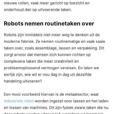
nieuwe rollen, vaak meer gericht op toezicht en
onderhoud dan op uitvoerende taken.
Robots nemen routinetaken over
Robots zijn inmiddels niet meer weg te denken uit de
moderne fabriek. Ze nemen routinematige en vaak saaie
taken over, zoals assemblage, lassen en verpakking. Dit
zorgt ervoor dat mensen zich kunnen richten op
complexere taken die meer creativiteit en
probleemoplossend vermogen vereisen. En laten we
eerlijk zijn, wie wil er nou dag in dag uit dezelfde
handeling uitvoeren?
Een mooi voorbeeld hiervan is de metaalsector, waar
industriele robot
worden ingezet voor lassen en het laden
en lossen van machines. Dit zijn fysiek zware taken die nu