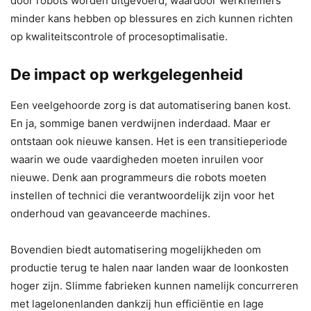
door robots worden uitgevoerd, waardoor werknemers
minder kans hebben op blessures en zich kunnen richten
op kwaliteitscontrole of procesoptimalisatie.
De impact op werkgelegenheid
Een veelgehoorde zorg is dat automatisering banen kost.
En ja, sommige banen verdwijnen inderdaad. Maar er
ontstaan ook nieuwe kansen. Het is een transitieperiode
waarin we oude vaardigheden moeten inruilen voor
nieuwe. Denk aan programmeurs die robots moeten
instellen of technici die verantwoordelijk zijn voor het
onderhoud van geavanceerde machines.
Bovendien biedt automatisering mogelijkheden om
productie terug te halen naar landen waar de loonkosten
hoger zijn. Slimme fabrieken kunnen namelijk concurreren
met lagelonenlanden dankzij hun efficiëntie en lage