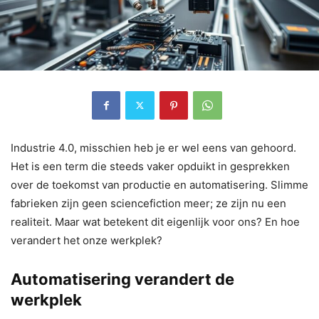
Industrie 4.0, misschien heb je er wel eens van gehoord.
Het is een term die steeds vaker opduikt in gesprekken
over de toekomst van productie en automatisering. Slimme
fabrieken zijn geen sciencefiction meer; ze zijn nu een
realiteit. Maar wat betekent dit eigenlijk voor ons? En hoe
verandert het onze werkplek?
Automatisering verandert de
werkplek