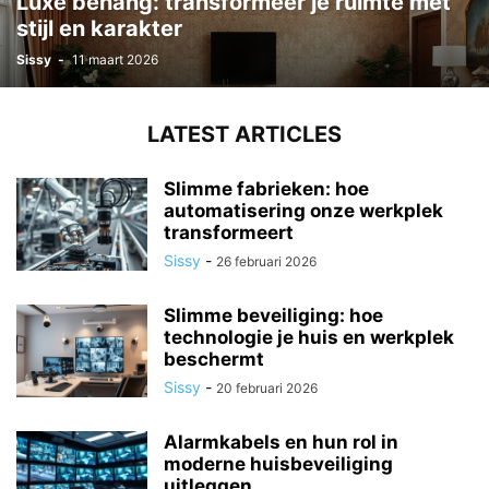
Luxe behang: transformeer je ruimte met
stijl en karakter
Sissy
-
11 maart 2026
LATEST ARTICLES
Slimme fabrieken: hoe
automatisering onze werkplek
transformeert
Sissy
-
26 februari 2026
Slimme beveiliging: hoe
technologie je huis en werkplek
beschermt
Sissy
-
20 februari 2026
Alarmkabels en hun rol in
moderne huisbeveiliging
uitleggen