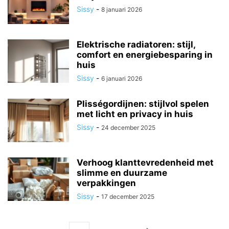
Sissy
-
8 januari 2026
Elektrische radiatoren: stijl,
comfort en energiebesparing in
huis
Sissy
-
6 januari 2026
Plisségordijnen: stijlvol spelen
met licht en privacy in huis
Sissy
-
24 december 2025
Verhoog klanttevredenheid met
slimme en duurzame
verpakkingen
Sissy
-
17 december 2025