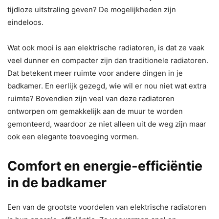
tijdloze uitstraling geven? De mogelijkheden zijn
eindeloos.
Wat ook mooi is aan elektrische radiatoren, is dat ze vaak
veel dunner en compacter zijn dan traditionele radiatoren.
Dat betekent meer ruimte voor andere dingen in je
badkamer. En eerlijk gezegd, wie wil er nou niet wat extra
ruimte? Bovendien zijn veel van deze radiatoren
ontworpen om gemakkelijk aan de muur te worden
gemonteerd, waardoor ze niet alleen uit de weg zijn maar
ook een elegante toevoeging vormen.
Comfort en energie-efficiëntie
in de badkamer
Een van de grootste voordelen van elektrische radiatoren