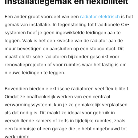
Installatiegemak en flexibiliteit
Een ander groot voordeel van een
radiator elektrisch
is het
gemak van installatie. In tegenstelling tot traditionele CV-
systemen hoef je geen ingewikkelde leidingen aan te
leggen. Vaak is het een kwestie van de radiator aan de
muur bevestigen en aansluiten op een stopcontact. Dit
maakt elektrische radiatoren bijzonder geschikt voor
renovatieprojecten of voor ruimtes waar het lastig is om
nieuwe leidingen te leggen.
Bovendien bieden elektrische radiatoren veel flexibiliteit.
Omdat ze onafhankelijk werken van een centraal
verwarmingssysteem, kun je ze gemakkelijk verplaatsen
als dat nodig is. Dit maakt ze ideaal voor gebruik in
verschillende kamers of zelfs in tijdelijke ruimtes, zoals
een tuinhuisje of een garage die je hebt omgebouwd tot
werkruimte.