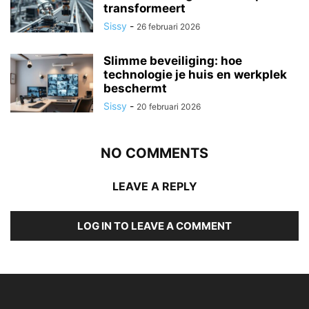
transformeert
Sissy
-
26 februari 2026
Slimme beveiliging: hoe
technologie je huis en werkplek
beschermt
Sissy
-
20 februari 2026
NO COMMENTS
LEAVE A REPLY
LOG IN TO LEAVE A COMMENT