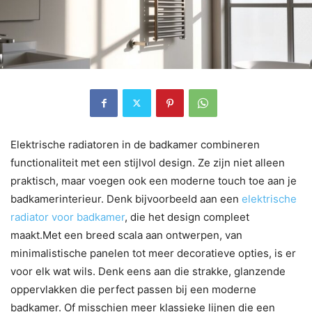
Elektrische radiatoren in de badkamer combineren
functionaliteit met een stijlvol design. Ze zijn niet alleen
praktisch, maar voegen ook een moderne touch toe aan je
badkamerinterieur. Denk bijvoorbeeld aan een
elektrische
radiator voor badkamer
, die het design compleet
maakt.Met een breed scala aan ontwerpen, van
minimalistische panelen tot meer decoratieve opties, is er
voor elk wat wils. Denk eens aan die strakke, glanzende
oppervlakken die perfect passen bij een moderne
badkamer. Of misschien meer klassieke lijnen die een