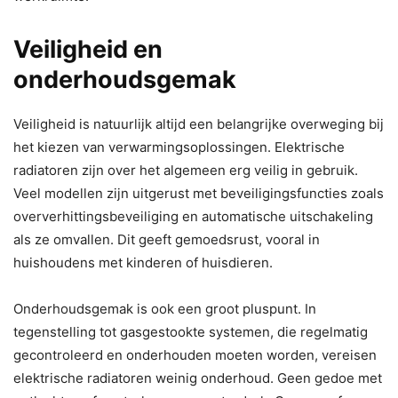
Veiligheid en
onderhoudsgemak
Veiligheid is natuurlijk altijd een belangrijke overweging bij
het kiezen van verwarmingsoplossingen. Elektrische
radiatoren zijn over het algemeen erg veilig in gebruik.
Veel modellen zijn uitgerust met beveiligingsfuncties zoals
oververhittingsbeveiliging en automatische uitschakeling
als ze omvallen. Dit geeft gemoedsrust, vooral in
huishoudens met kinderen of huisdieren.
Onderhoudsgemak is ook een groot pluspunt. In
tegenstelling tot gasgestookte systemen, die regelmatig
gecontroleerd en onderhouden moeten worden, vereisen
elektrische radiatoren weinig onderhoud. Geen gedoe met