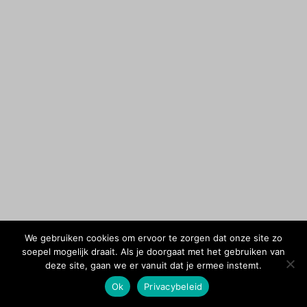
We gebruiken cookies om ervoor te zorgen dat onze site zo
soepel mogelijk draait. Als je doorgaat met het gebruiken van
deze site, gaan we er vanuit dat je ermee instemt.
Ok
Privacybeleid