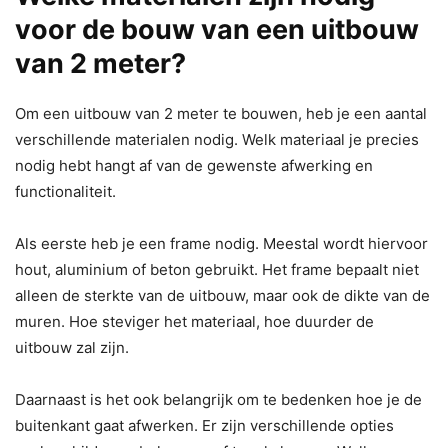
voor de bouw van een uitbouw
van 2 meter?
Om een uitbouw van 2 meter te bouwen, heb je een aantal
verschillende materialen nodig. Welk materiaal je precies
nodig hebt hangt af van de gewenste afwerking en
functionaliteit.
Als eerste heb je een frame nodig. Meestal wordt hiervoor
hout, aluminium of beton gebruikt. Het frame bepaalt niet
alleen de sterkte van de uitbouw, maar ook de dikte van de
muren. Hoe steviger het materiaal, hoe duurder de
uitbouw zal zijn.
Daarnaast is het ook belangrijk om te bedenken hoe je de
buitenkant gaat afwerken. Er zijn verschillende opties