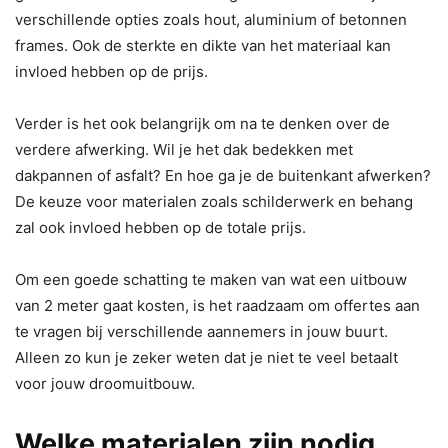
verschillende opties zoals hout, aluminium of betonnen
frames. Ook de sterkte en dikte van het materiaal kan
invloed hebben op de prijs.
Verder is het ook belangrijk om na te denken over de
verdere afwerking. Wil je het dak bedekken met
dakpannen of asfalt? En hoe ga je de buitenkant afwerken?
De keuze voor materialen zoals schilderwerk en behang
zal ook invloed hebben op de totale prijs.
Om een goede schatting te maken van wat een uitbouw
van 2 meter gaat kosten, is het raadzaam om offertes aan
te vragen bij verschillende aannemers in jouw buurt.
Alleen zo kun je zeker weten dat je niet te veel betaalt
voor jouw droomuitbouw.
Welke materialen zijn nodig