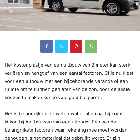
Het kostenplaatje van een uitbouw van 2 meter kan sterk
variëren en hangt af van een aantal factoren. Of je nu kiest
voor een uitbouw met een bijbehorende veranda of een
ruimte om te kunnen genieten van de zon, door de juiste
keuzes te maken kun je veel geld besparen.
Het is belangrijk om te weten wat er allemaal bij komt
kijken bij het bouwen van een uitbouw. Eén van de
belangrijkste factoren waar rekening mee moet worden
gehouden is het materiaal dat gebruikt wordt. Er zijn