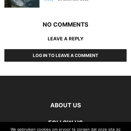
NO COMMENTS
LEAVE A REPLY
LOG IN TO LEAVE A COMMENT
ABOUT US
FOLLOW US
We gebruiken cookies om ervoor te zorgen dat onze site zo