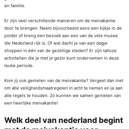
en familie.
Er zijn veel verschillende manieren om de meivakantie
door te brengen. Neem bijvoorbeeld eens een kijkje in de
polder of breng een bezoek aan een van de vele musea
die Nederland rijk is. Of wat dacht je van een dagje
shoppen in één van de gezellige steden? Er zijn talloze
activiteiten die je met je gezin kunt ondernemen in deze
leuke periode.
Kom jij ook genieten van de meivakantie? Vergeet dan niet
om alle veiligheidsmaatregelen in acht te nemen en je aan
alle regels te houden. Zo kunnen we samen genieten van
een heerlijke meivakantie!
Welk deel van nederland begint