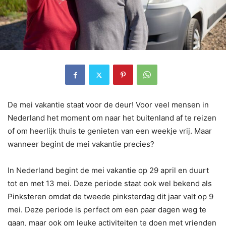
De mei vakantie staat voor de deur! Voor veel mensen in
Nederland het moment om naar het buitenland af te reizen
of om heerlijk thuis te genieten van een weekje vrij. Maar
wanneer begint de mei vakantie precies?
In Nederland begint de mei vakantie op 29 april en duurt
tot en met 13 mei. Deze periode staat ook wel bekend als
Pinksteren omdat de tweede pinksterdag dit jaar valt op 9
mei. Deze periode is perfect om een paar dagen weg te
gaan, maar ook om leuke activiteiten te doen met vrienden