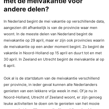
met de meivakantie voor
andere delen?
In Nederland begint de mei vakantie op verschillende data,
aangezien dit afhankelijk is van de provincie waar men
woont. In de meeste delen van Nederland begint de
meivakantie op 29 april, maar er zijn ook provincies waarin
de meivakantie op een ander moment begint. Zo begint de
vakantie in Noord-Holland op 15 april en duurt tot en met
30 april. In Zeeland en Utrecht begint de meivakantie al op
6 april.
Ook al is de startdatum van de meivakantie verschillend
per provincie, in ieder geval kunnen alle Nederlanders
genieten van een lekkere vrije week in mei. Of je nu in
Noord-Holland, Utrecht of Zeeland woont, er zijn genoeg
leuke activiteiten te doen om te genieten van het mooie