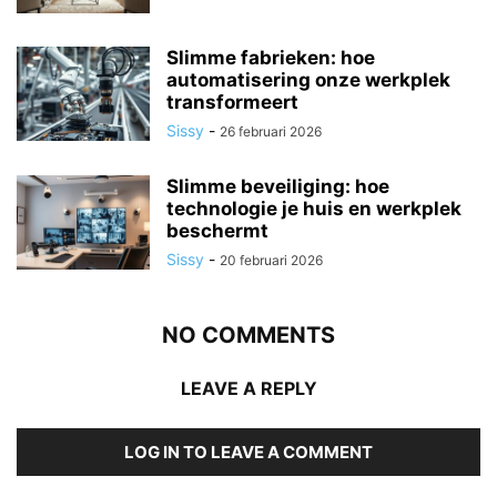
Slimme fabrieken: hoe
automatisering onze werkplek
transformeert
Sissy
-
26 februari 2026
Slimme beveiliging: hoe
technologie je huis en werkplek
beschermt
Sissy
-
20 februari 2026
NO COMMENTS
LEAVE A REPLY
LOG IN TO LEAVE A COMMENT