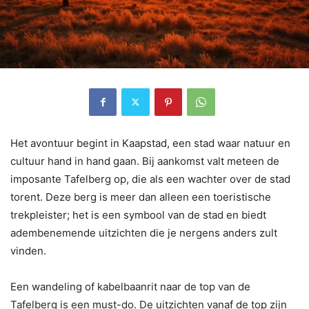
Het avontuur begint in Kaapstad, een stad waar natuur en
cultuur hand in hand gaan. Bij aankomst valt meteen de
imposante Tafelberg op, die als een wachter over de stad
torent. Deze berg is meer dan alleen een toeristische
trekpleister; het is een symbool van de stad en biedt
adembenemende uitzichten die je nergens anders zult
vinden.
Een wandeling of kabelbaanrit naar de top van de
Tafelberg is een must-do. De uitzichten vanaf de top zijn