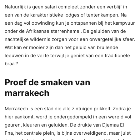
Natuurlijk is geen safari compleet zonder een verblijf in
een van de karakteristieke lodges of tentenkampen. Na
een dag vol opwinding kun je ontspannen bij het kampvuur
onder de Afrikaanse sterrenhemel. De geluiden van de
nachtelijke wildernis zorgen voor een onvergetelijke sfeer.
Wat kan er mooier zijn dan het geluid van brullende
leeuwen in de verte terwijl je geniet van een traditionele
braai?
Proef de smaken van
marrakech
Marrakech is een stad die alle zintuigen prikkelt. Zodra je
hier aankomt, word je ondergedompeld in een wereld vol
geuren, kleuren en geluiden. De drukte van Djemaa El-
Fna, het centrale plein, is bijna overweldigend, maar juist