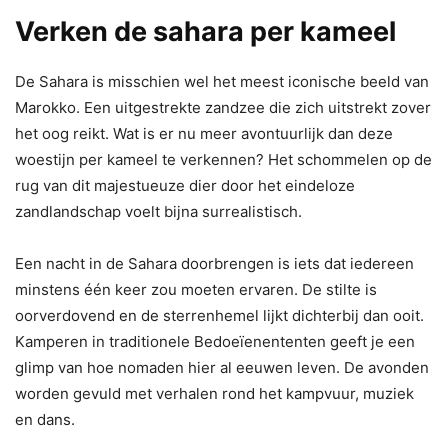
Verken de sahara per kameel
De Sahara is misschien wel het meest iconische beeld van
Marokko. Een uitgestrekte zandzee die zich uitstrekt zover
het oog reikt. Wat is er nu meer avontuurlijk dan deze
woestijn per kameel te verkennen? Het schommelen op de
rug van dit majestueuze dier door het eindeloze
zandlandschap voelt bijna surrealistisch.
Een nacht in de Sahara doorbrengen is iets dat iedereen
minstens één keer zou moeten ervaren. De stilte is
oorverdovend en de sterrenhemel lijkt dichterbij dan ooit.
Kamperen in traditionele Bedoeïenententen geeft je een
glimp van hoe nomaden hier al eeuwen leven. De avonden
worden gevuld met verhalen rond het kampvuur, muziek
en dans.