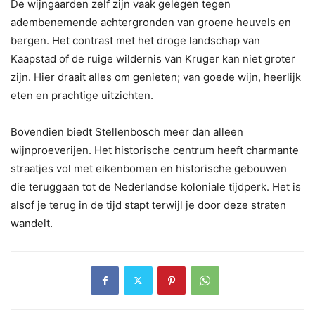
De wijngaarden zelf zijn vaak gelegen tegen
adembenemende achtergronden van groene heuvels en
bergen. Het contrast met het droge landschap van
Kaapstad of de ruige wildernis van Kruger kan niet groter
zijn. Hier draait alles om genieten; van goede wijn, heerlijk
eten en prachtige uitzichten.
Bovendien biedt Stellenbosch meer dan alleen
wijnproeverijen. Het historische centrum heeft charmante
straatjes vol met eikenbomen en historische gebouwen
die teruggaan tot de Nederlandse koloniale tijdperk. Het is
alsof je terug in de tijd stapt terwijl je door deze straten
wandelt.