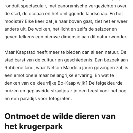
ronduit spectaculair, met panoramische vergezichten over
de stad, de oceaan en het omliggende landschap. En het
mooiste? Elke keer dat je naar boven gaat, ziet het er weer
anders uit. De wolken, het licht en zelfs de seizoenen
geven telkens een nieuwe dimensie aan dit natuurwonder.
Maar Kaapstad heeft meer te bieden dan alleen natuur. De
stad barst van de cultuur en geschiedenis. Een bezoek aan
Robbeneiland, waar Nelson Mandela jaren gevangen zat, is
een emotionele maar belangrijke ervaring. En wat te
denken van de kleurrijke Bo-Kaap wijk? De felgekleurde
huizen en geplaveide straatjes zijn een feest voor het oog
en een paradijs voor fotografen.
Ontmoet de wilde dieren van
het krugerpark