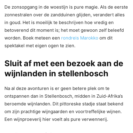
De zonsopgang in de woestijn is pure magie. Als de eerste
zonnestralen over de zandduinen glijden, verandert alles
in goud. Het is moeilijk te beschrijven hoe vredig en
betoverend dit moment is; het moet gewoon zelf beleefd
worden. Boek meteen een
rondreis Marokko
om dit
spektakel met eigen ogen te zien.
Sluit af met een bezoek aan de
wijnlanden in stellenbosch
Na al deze avonturen is er geen betere plek om te
ontspannen dan in Stellenbosch, midden in Zuid-Afrika’s
beroemde wijnlanden. Dit pittoreske stadje staat bekend
om zijn prachtige wijngaarden en voortreffelijke wijnen.
Een wijnproeverij hier voelt als pure verwennerij.