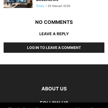
Sissy
-
20 februari 2026
NO COMMENTS
LEAVE A REPLY
LOG IN TO LEAVE A COMMENT
ABOUT US
FOLLOW US