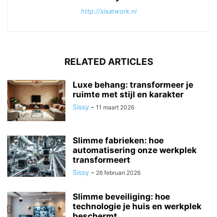
http://sisatwork.nl
RELATED ARTICLES
Luxe behang: transformeer je
ruimte met stijl en karakter
Sissy
-
11 maart 2026
Slimme fabrieken: hoe
automatisering onze werkplek
transformeert
Sissy
-
26 februari 2026
Slimme beveiliging: hoe
technologie je huis en werkplek
beschermt