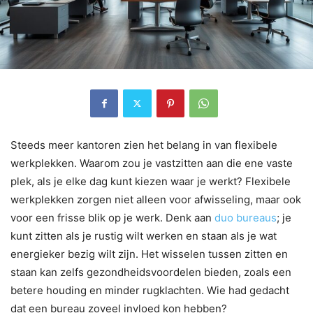
Steeds meer kantoren zien het belang in van flexibele
werkplekken. Waarom zou je vastzitten aan die ene vaste
plek, als je elke dag kunt kiezen waar je werkt? Flexibele
werkplekken zorgen niet alleen voor afwisseling, maar ook
voor een frisse blik op je werk. Denk aan
duo bureaus
; je
kunt zitten als je rustig wilt werken en staan als je wat
energieker bezig wilt zijn. Het wisselen tussen zitten en
staan kan zelfs gezondheidsvoordelen bieden, zoals een
betere houding en minder rugklachten. Wie had gedacht
dat een bureau zoveel invloed kon hebben?