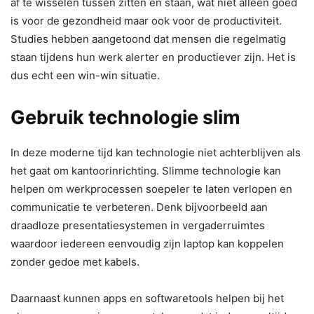
af te wisselen tussen zitten en staan, wat niet alleen goed
is voor de gezondheid maar ook voor de productiviteit.
Studies hebben aangetoond dat mensen die regelmatig
staan tijdens hun werk alerter en productiever zijn. Het is
dus echt een win-win situatie.
Gebruik technologie slim
In deze moderne tijd kan technologie niet achterblijven als
het gaat om kantoorinrichting. Slimme technologie kan
helpen om werkprocessen soepeler te laten verlopen en
communicatie te verbeteren. Denk bijvoorbeeld aan
draadloze presentatiesystemen in vergaderruimtes
waardoor iedereen eenvoudig zijn laptop kan koppelen
zonder gedoe met kabels.
Daarnaast kunnen apps en softwaretools helpen bij het