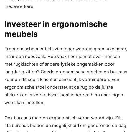
medewerkers.
Investeer in ergonomische
meubels
Ergonomische meubels zijn tegenwoordig geen luxe meer,
maar een noodzaak. Hoe vaak hoor je niet over mensen
met rugklachten of andere fysieke ongemakken door
langdurig zitten? Goede ergonomische stoelen en bureaus
kunnen dit soort klachten aanzienlijk verminderen. Een
ergonomische stoel ondersteunt de rug op de juiste
plekken en is verstelbaar zodat iedereen hem naar eigen
wens kan instellen.
Ook bureaus moeten ergonomisch verantwoord zijn. Zit-
sta bureaus bieden de mogelijkheid om gedurende de dag