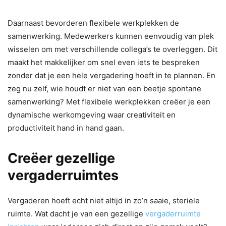
Daarnaast bevorderen flexibele werkplekken de
samenwerking. Medewerkers kunnen eenvoudig van plek
wisselen om met verschillende collega’s te overleggen. Dit
maakt het makkelijker om snel even iets te bespreken
zonder dat je een hele vergadering hoeft in te plannen. En
zeg nu zelf, wie houdt er niet van een beetje spontane
samenwerking? Met flexibele werkplekken creëer je een
dynamische werkomgeving waar creativiteit en
productiviteit hand in hand gaan.
Creëer gezellige
vergaderruimtes
Vergaderen hoeft echt niet altijd in zo’n saaie, steriele
ruimte. Wat dacht je van een gezellige
vergaderruimte