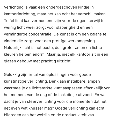
Verlichting is vaak een ondergeschoven kindje in
kantoorinrichting, maar het kan echt het verschil maken.
Te fel licht kan vermoeiend zijn voor de ogen, terwijl te
weinig licht weer zorgt voor slaperigheid en een
verminderde concentratie. De kunst is om een balans te
vinden die zorgt voor een prettige werkomgeving.
Natuurlijk licht is het beste, dus grote ramen en lichte
kleuren helpen enorm. Maar ja, niet elk kantoor zit in een
glazen gebouw met prachtig uitzicht.
Gelukkig zijn er tal van oplossingen voor goede
kunstmatige verlichting. Denk aan instelbare lampen
waarmee je de lichtsterkte kunt aanpassen afhankelijk van
het moment van de dag of de taak die je uitvoert. En wat
dacht je van sfeerverlichting voor die momenten dat het
net even wat knusser mag? Goede verlichting kan echt
bijdragen aan het welzijn en de productiviteit van