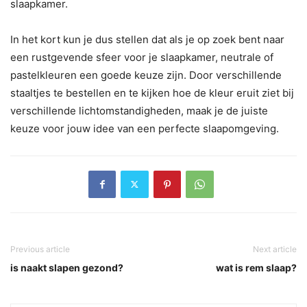
slaapkamer.
In het kort kun je dus stellen dat als je op zoek bent naar
een rustgevende sfeer voor je slaapkamer, neutrale of
pastelkleuren een goede keuze zijn. Door verschillende
staaltjes te bestellen en te kijken hoe de kleur eruit ziet bij
verschillende lichtomstandigheden, maak je de juiste
keuze voor jouw idee van een perfecte slaapomgeving.
Previous article
Next article
is naakt slapen gezond?
wat is rem slaap?