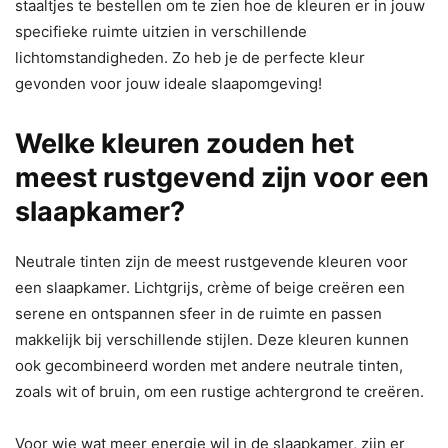
staaltjes te bestellen om te zien hoe de kleuren er in jouw
specifieke ruimte uitzien in verschillende
lichtomstandigheden. Zo heb je de perfecte kleur
gevonden voor jouw ideale slaapomgeving!
Welke kleuren zouden het
meest rustgevend zijn voor een
slaapkamer?
Neutrale tinten zijn de meest rustgevende kleuren voor
een slaapkamer. Lichtgrijs, crème of beige creëren een
serene en ontspannen sfeer in de ruimte en passen
makkelijk bij verschillende stijlen. Deze kleuren kunnen
ook gecombineerd worden met andere neutrale tinten,
zoals wit of bruin, om een rustige achtergrond te creëren.
Voor wie wat meer energie wil in de slaapkamer, zijn er