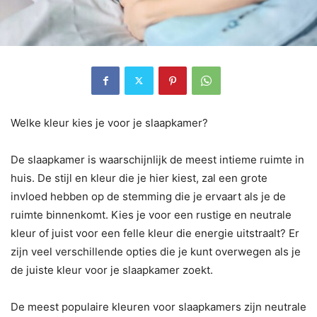
Welke kleur kies je voor je slaapkamer?
De slaapkamer is waarschijnlijk de meest intieme ruimte in
huis. De stijl en kleur die je hier kiest, zal een grote
invloed hebben op de stemming die je ervaart als je de
ruimte binnenkomt. Kies je voor een rustige en neutrale
kleur of juist voor een felle kleur die energie uitstraalt? Er
zijn veel verschillende opties die je kunt overwegen als je
de juiste kleur voor je slaapkamer zoekt.
De meest populaire kleuren voor slaapkamers zijn neutrale