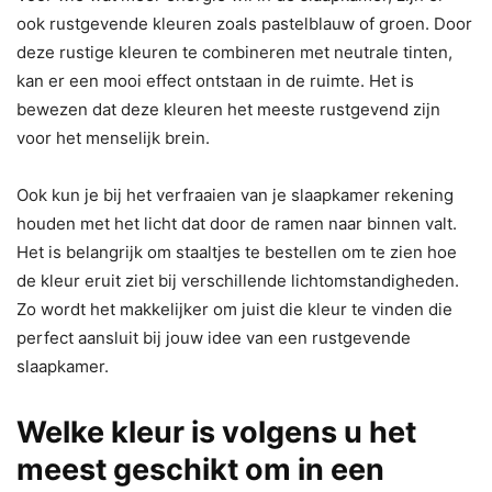
ook rustgevende kleuren zoals pastelblauw of groen. Door
deze rustige kleuren te combineren met neutrale tinten,
kan er een mooi effect ontstaan in de ruimte. Het is
bewezen dat deze kleuren het meeste rustgevend zijn
voor het menselijk brein.
Ook kun je bij het verfraaien van je slaapkamer rekening
houden met het licht dat door de ramen naar binnen valt.
Het is belangrijk om staaltjes te bestellen om te zien hoe
de kleur eruit ziet bij verschillende lichtomstandigheden.
Zo wordt het makkelijker om juist die kleur te vinden die
perfect aansluit bij jouw idee van een rustgevende
slaapkamer.
Welke kleur is volgens u het
meest geschikt om in een