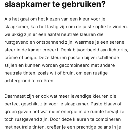
slaapkamer te gebruiken?
Als het gaat om het kiezen van een kleur voor je
slaapkamer, kan het lastig zijn om de juiste optie te vinden.
Gelukkig zijn er een aantal neutrale kleuren die
rustgevend en ontspannend zijn, waarmee je een serene
sfeer in de kamer creëert. Denk bijvoorbeeld aan lichtgrijs,
crème of beige. Deze kleuren passen bij verschillende
stijlen en kunnen worden gecombineerd met andere
neutrale tinten, zoals wit of bruin, om een rustige
achtergrond te creëren.
Daarnaast zijn er ook wat meer levendige kleuren die
perfect geschikt zijn voor je slaapkamer. Pastelblauw of
groen geven net wat meer energie in de ruimte terwijl ze
toch rustgevend zijn. Door deze kleuren te combineren
met neutrale tinten, creëer je een prachtige balans in je