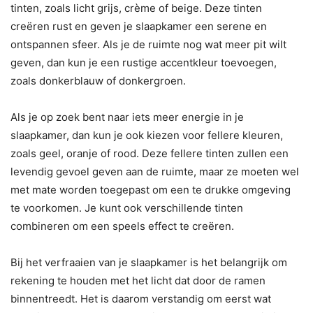
tinten, zoals licht grijs, crème of beige. Deze tinten
creëren rust en geven je slaapkamer een serene en
ontspannen sfeer. Als je de ruimte nog wat meer pit wilt
geven, dan kun je een rustige accentkleur toevoegen,
zoals donkerblauw of donkergroen.
Als je op zoek bent naar iets meer energie in je
slaapkamer, dan kun je ook kiezen voor fellere kleuren,
zoals geel, oranje of rood. Deze fellere tinten zullen een
levendig gevoel geven aan de ruimte, maar ze moeten wel
met mate worden toegepast om een te drukke omgeving
te voorkomen. Je kunt ook verschillende tinten
combineren om een speels effect te creëren.
Bij het verfraaien van je slaapkamer is het belangrijk om
rekening te houden met het licht dat door de ramen
binnentreedt. Het is daarom verstandig om eerst wat