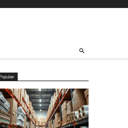
Populair