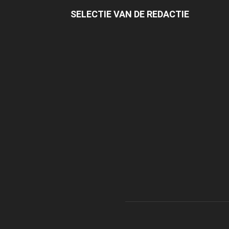
SELECTIE VAN DE REDACTIE