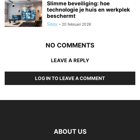
Slimme beveiliging: hoe
technologie je huis en werkplek
beschermt
Sissy
-
20 februari 2026
NO COMMENTS
LEAVE A REPLY
LOG IN TO LEAVE A COMMENT
ABOUT US