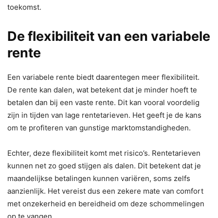
toekomst.
De flexibiliteit van een variabele
rente
Een variabele rente biedt daarentegen meer flexibiliteit.
De rente kan dalen, wat betekent dat je minder hoeft te
betalen dan bij een vaste rente. Dit kan vooral voordelig
zijn in tijden van lage rentetarieven. Het geeft je de kans
om te profiteren van gunstige marktomstandigheden.
Echter, deze flexibiliteit komt met risico’s. Rentetarieven
kunnen net zo goed stijgen als dalen. Dit betekent dat je
maandelijkse betalingen kunnen variëren, soms zelfs
aanzienlijk. Het vereist dus een zekere mate van comfort
met onzekerheid en bereidheid om deze schommelingen
op te vangen.