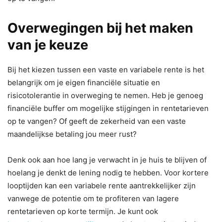
Overwegingen bij het maken
van je keuze
Bij het kiezen tussen een vaste en variabele rente is het
belangrijk om je eigen financiële situatie en
risicotolerantie in overweging te nemen. Heb je genoeg
financiële buffer om mogelijke stijgingen in rentetarieven
op te vangen? Of geeft de zekerheid van een vaste
maandelijkse betaling jou meer rust?
Denk ook aan hoe lang je verwacht in je huis te blijven of
hoelang je denkt de lening nodig te hebben. Voor kortere
looptijden kan een variabele rente aantrekkelijker zijn
vanwege de potentie om te profiteren van lagere
rentetarieven op korte termijn. Je kunt ook