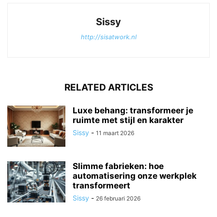
Sissy
http://sisatwork.nl
RELATED ARTICLES
Luxe behang: transformeer je
ruimte met stijl en karakter
Sissy
-
11 maart 2026
Slimme fabrieken: hoe
automatisering onze werkplek
transformeert
Sissy
-
26 februari 2026