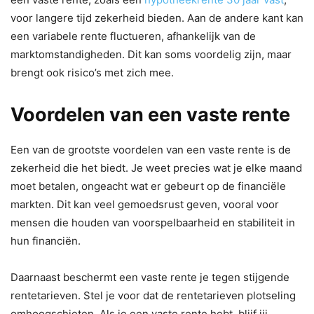
voor langere tijd zekerheid bieden. Aan de andere kant kan
een variabele rente fluctueren, afhankelijk van de
marktomstandigheden. Dit kan soms voordelig zijn, maar
brengt ook risico’s met zich mee.
Voordelen van een vaste rente
Een van de grootste voordelen van een vaste rente is de
zekerheid die het biedt. Je weet precies wat je elke maand
moet betalen, ongeacht wat er gebeurt op de financiële
markten. Dit kan veel gemoedsrust geven, vooral voor
mensen die houden van voorspelbaarheid en stabiliteit in
hun financiën.
Daarnaast beschermt een vaste rente je tegen stijgende
rentetarieven. Stel je voor dat de rentetarieven plotseling
omhoogschieten. Als je een vaste rente hebt, blijf jij