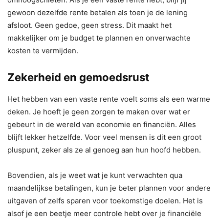
gewoon dezelfde rente betalen als toen je de lening
afsloot. Geen gedoe, geen stress. Dit maakt het
makkelijker om je budget te plannen en onverwachte
kosten te vermijden.
Zekerheid en gemoedsrust
Het hebben van een vaste rente voelt soms als een warme
deken. Je hoeft je geen zorgen te maken over wat er
gebeurt in de wereld van economie en financiën. Alles
blijft lekker hetzelfde. Voor veel mensen is dit een groot
pluspunt, zeker als ze al genoeg aan hun hoofd hebben.
Bovendien, als je weet wat je kunt verwachten qua
maandelijkse betalingen, kun je beter plannen voor andere
uitgaven of zelfs sparen voor toekomstige doelen. Het is
alsof je een beetje meer controle hebt over je financiële