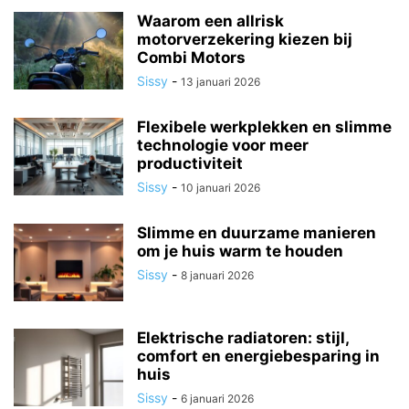
Waarom een allrisk
motorverzekering kiezen bij
Combi Motors
Sissy
-
13 januari 2026
Flexibele werkplekken en slimme
technologie voor meer
productiviteit
Sissy
-
10 januari 2026
Slimme en duurzame manieren
om je huis warm te houden
Sissy
-
8 januari 2026
Elektrische radiatoren: stijl,
comfort en energiebesparing in
huis
Sissy
-
6 januari 2026