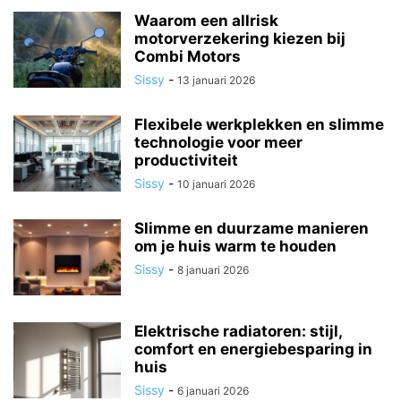
Waarom een allrisk
motorverzekering kiezen bij
Combi Motors
Sissy
-
13 januari 2026
Flexibele werkplekken en slimme
technologie voor meer
productiviteit
Sissy
-
10 januari 2026
Slimme en duurzame manieren
om je huis warm te houden
Sissy
-
8 januari 2026
Elektrische radiatoren: stijl,
comfort en energiebesparing in
huis
Sissy
-
6 januari 2026