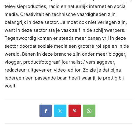
televisieproducties, radio en natuurlijk internet en social
media. Creativiteit en technische vaardigheden zijn
belangrijk in deze sector. Je moet ook niet verlegen zijn,
want in deze sector sta je vaak zelf in de schijnwerpers.
Tegenwoordig komen er steeds meer banen vrij in deze
sector doordat sociale media een grotere rol spelen in de
wereld. Banen in deze branche zijn onder meer blogger,
vlogger, productfotograaf, journalist / verslaggever,
redacteur, uitgever en video-editor. Zo zie je dat bijna
iedereen een passende baan heeft waar jij je prettig bij
voelt.