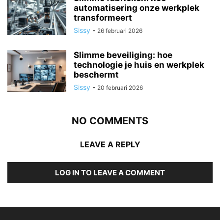
automatisering onze werkplek
transformeert
Sissy
-
26 februari 2026
Slimme beveiliging: hoe
technologie je huis en werkplek
beschermt
Sissy
-
20 februari 2026
NO COMMENTS
LEAVE A REPLY
LOG IN TO LEAVE A COMMENT