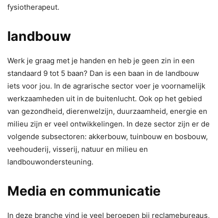
fysiotherapeut.
landbouw
Werk je graag met je handen en heb je geen zin in een
standaard 9 tot 5 baan? Dan is een baan in de landbouw
iets voor jou. In de agrarische sector voer je voornamelijk
werkzaamheden uit in de buitenlucht. Ook op het gebied
van gezondheid, dierenwelzijn, duurzaamheid, energie en
milieu zijn er veel ontwikkelingen. In deze sector zijn er de
volgende subsectoren: akkerbouw, tuinbouw en bosbouw,
veehouderij, visserij, natuur en milieu en
landbouwondersteuning.
Media en communicatie
In deze branche vind je veel beroepen bij reclamebureaus,