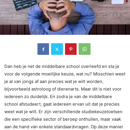
Dan heb je net de middelbare school overleefd en sta je
voor de volgende moeilijke keuze, wat nu? Misschien weet
je al van jongs af aan precies wat je wilt worden,
bijvoorbeeld astroloog of dierenarts. Maar dit is niet voor
iedereen zo duidelijk. En zodra je van de middelbare
school afstudeert, gaat iedereen ervan uit dat je precies
weet wat je wilt. Er zijn verschillende studiekeuzetoetsen
die een specifieke sector of beroep onthullen, maar vaak
aan de hand van enkele standaardvragen. Op deze manier