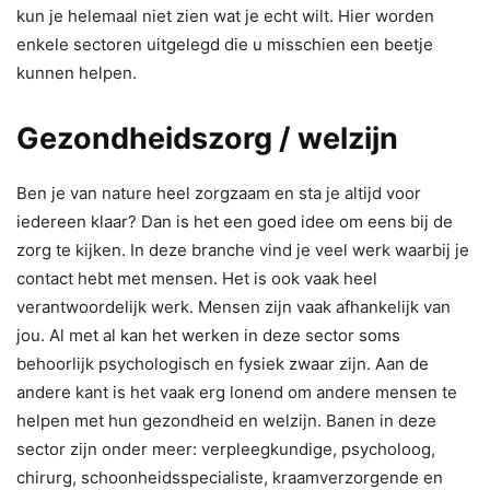
kun je helemaal niet zien wat je echt wilt. Hier worden
enkele sectoren uitgelegd die u misschien een beetje
kunnen helpen.
Gezondheidszorg / welzijn
Ben je van nature heel zorgzaam en sta je altijd voor
iedereen klaar? Dan is het een goed idee om eens bij de
zorg te kijken. In deze branche vind je veel werk waarbij je
contact hebt met mensen. Het is ook vaak heel
verantwoordelijk werk. Mensen zijn vaak afhankelijk van
jou. Al met al kan het werken in deze sector soms
behoorlijk psychologisch en fysiek zwaar zijn. Aan de
andere kant is het vaak erg lonend om andere mensen te
helpen met hun gezondheid en welzijn. Banen in deze
sector zijn onder meer: ​​verpleegkundige, psycholoog,
chirurg, schoonheidsspecialiste, kraamverzorgende en