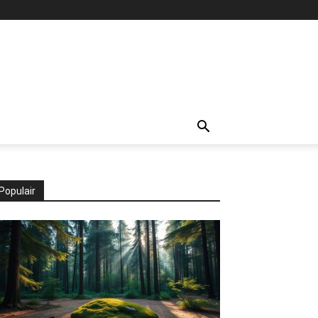
Populair