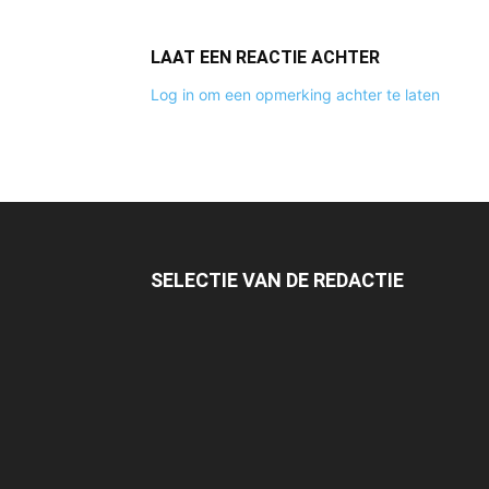
LAAT EEN REACTIE ACHTER
Log in om een opmerking achter te laten
SELECTIE VAN DE REDACTIE