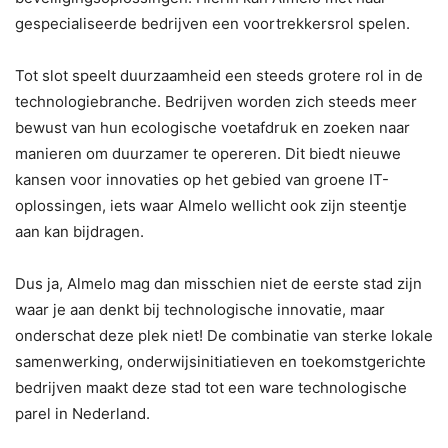
gespecialiseerde bedrijven een voortrekkersrol spelen.
Tot slot speelt duurzaamheid een steeds grotere rol in de
technologiebranche. Bedrijven worden zich steeds meer
bewust van hun ecologische voetafdruk en zoeken naar
manieren om duurzamer te opereren. Dit biedt nieuwe
kansen voor innovaties op het gebied van groene IT-
oplossingen, iets waar Almelo wellicht ook zijn steentje
aan kan bijdragen.
Dus ja, Almelo mag dan misschien niet de eerste stad zijn
waar je aan denkt bij technologische innovatie, maar
onderschat deze plek niet! De combinatie van sterke lokale
samenwerking, onderwijsinitiatieven en toekomstgerichte
bedrijven maakt deze stad tot een ware technologische
parel in Nederland.