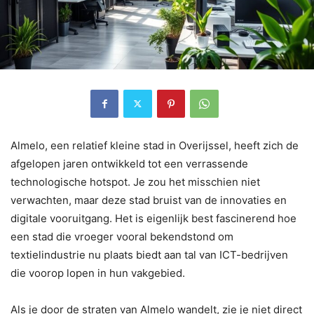
Almelo, een relatief kleine stad in Overijssel, heeft zich de
afgelopen jaren ontwikkeld tot een verrassende
technologische hotspot. Je zou het misschien niet
verwachten, maar deze stad bruist van de innovaties en
digitale vooruitgang. Het is eigenlijk best fascinerend hoe
een stad die vroeger vooral bekendstond om
textielindustrie nu plaats biedt aan tal van ICT-bedrijven
die voorop lopen in hun vakgebied.
Als je door de straten van Almelo wandelt, zie je niet direct