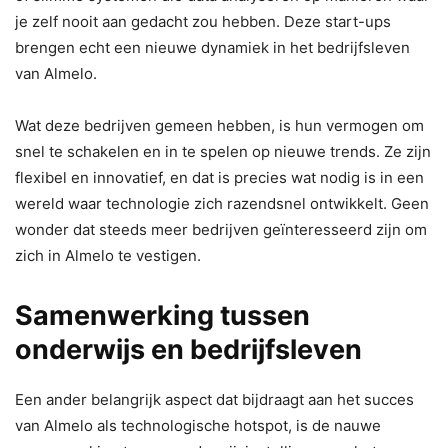
je zelf nooit aan gedacht zou hebben. Deze start-ups
brengen echt een nieuwe dynamiek in het bedrijfsleven
van Almelo.
Wat deze bedrijven gemeen hebben, is hun vermogen om
snel te schakelen en in te spelen op nieuwe trends. Ze zijn
flexibel en innovatief, en dat is precies wat nodig is in een
wereld waar technologie zich razendsnel ontwikkelt. Geen
wonder dat steeds meer bedrijven geïnteresseerd zijn om
zich in Almelo te vestigen.
Samenwerking tussen
onderwijs en bedrijfsleven
Een ander belangrijk aspect dat bijdraagt aan het succes
van Almelo als technologische hotspot, is de nauwe