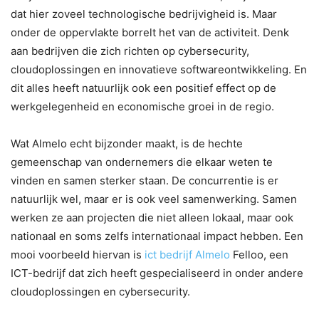
dat hier zoveel technologische bedrijvigheid is. Maar
onder de oppervlakte borrelt het van de activiteit. Denk
aan bedrijven die zich richten op cybersecurity,
cloudoplossingen en innovatieve softwareontwikkeling. En
dit alles heeft natuurlijk ook een positief effect op de
werkgelegenheid en economische groei in de regio.
Wat Almelo echt bijzonder maakt, is de hechte
gemeenschap van ondernemers die elkaar weten te
vinden en samen sterker staan. De concurrentie is er
natuurlijk wel, maar er is ook veel samenwerking. Samen
werken ze aan projecten die niet alleen lokaal, maar ook
nationaal en soms zelfs internationaal impact hebben. Een
mooi voorbeeld hiervan is
ict bedrijf Almelo
Felloo, een
ICT-bedrijf dat zich heeft gespecialiseerd in onder andere
cloudoplossingen en cybersecurity.