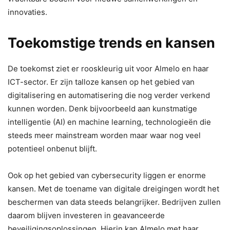
innovaties.
Toekomstige trends en kansen
De toekomst ziet er rooskleurig uit voor Almelo en haar
ICT-sector. Er zijn talloze kansen op het gebied van
digitalisering en automatisering die nog verder verkend
kunnen worden. Denk bijvoorbeeld aan kunstmatige
intelligentie (AI) en machine learning, technologieën die
steeds meer mainstream worden maar waar nog veel
potentieel onbenut blijft.
Ook op het gebied van cybersecurity liggen er enorme
kansen. Met de toename van digitale dreigingen wordt het
beschermen van data steeds belangrijker. Bedrijven zullen
daarom blijven investeren in geavanceerde
beveiligingsoplossingen. Hierin kan Almelo met haar