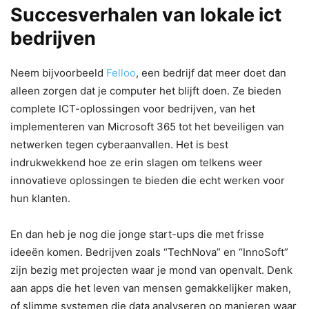
Succesverhalen van lokale ict
bedrijven
Neem bijvoorbeeld
Felloo
, een bedrijf dat meer doet dan
alleen zorgen dat je computer het blijft doen. Ze bieden
complete ICT-oplossingen voor bedrijven, van het
implementeren van Microsoft 365 tot het beveiligen van
netwerken tegen cyberaanvallen. Het is best
indrukwekkend hoe ze erin slagen om telkens weer
innovatieve oplossingen te bieden die echt werken voor
hun klanten.
En dan heb je nog die jonge start-ups die met frisse
ideeën komen. Bedrijven zoals “TechNova” en “InnoSoft”
zijn bezig met projecten waar je mond van openvalt. Denk
aan apps die het leven van mensen gemakkelijker maken,
of slimme systemen die data analyseren op manieren waar