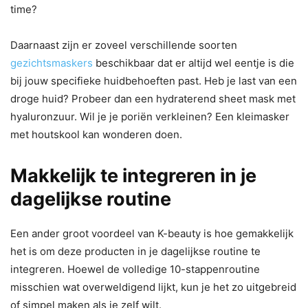
time?
Daarnaast zijn er zoveel verschillende soorten
gezichtsmaskers
beschikbaar dat er altijd wel eentje is die
bij jouw specifieke huidbehoeften past. Heb je last van een
droge huid? Probeer dan een hydraterend sheet mask met
hyaluronzuur. Wil je je poriën verkleinen? Een kleimasker
met houtskool kan wonderen doen.
Makkelijk te integreren in je
dagelijkse routine
Een ander groot voordeel van K-beauty is hoe gemakkelijk
het is om deze producten in je dagelijkse routine te
integreren. Hoewel de volledige 10-stappenroutine
misschien wat overweldigend lijkt, kun je het zo uitgebreid
of simpel maken als je zelf wilt.