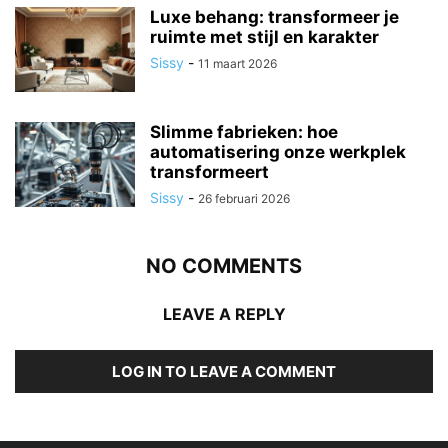
Luxe behang: transformeer je
ruimte met stijl en karakter
Sissy
-
11 maart 2026
Slimme fabrieken: hoe
automatisering onze werkplek
transformeert
Sissy
-
26 februari 2026
NO COMMENTS
LEAVE A REPLY
LOG IN TO LEAVE A COMMENT