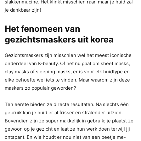
slakkenmucine. Het klinkt misschien raar, maar je huid zal
je dankbaar zijn!
Het fenomeen van
gezichtsmaskers uit korea
Gezichtsmaskers zijn misschien wel het meest iconische
onderdeel van K-beauty. Of het nu gaat om sheet masks,
clay masks of sleeping masks, er is voor elk huidtype en
elke behoefte wel iets te vinden. Maar waarom zijn deze
maskers zo populair geworden?
Ten eerste bieden ze directe resultaten. Na slechts één
gebruik kan je huid er al frisser en stralender uitzien.
Bovendien zijn ze super makkelijk in gebruik; je plaatst ze
gewoon op je gezicht en laat ze hun werk doen terwijl jij
ontspant. En wie houdt er nou niet van een beetje me-