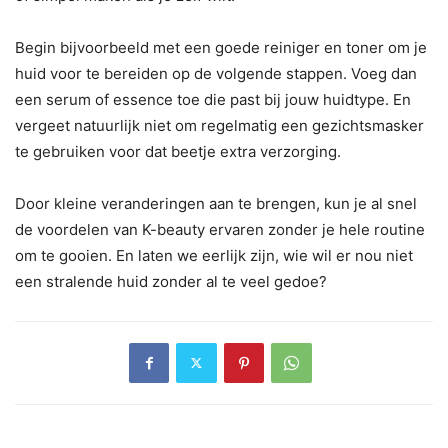
Begin bijvoorbeeld met een goede reiniger en toner om je
huid voor te bereiden op de volgende stappen. Voeg dan
een serum of essence toe die past bij jouw huidtype. En
vergeet natuurlijk niet om regelmatig een gezichtsmasker
te gebruiken voor dat beetje extra verzorging.
Door kleine veranderingen aan te brengen, kun je al snel
de voordelen van K-beauty ervaren zonder je hele routine
om te gooien. En laten we eerlijk zijn, wie wil er nou niet
een stralende huid zonder al te veel gedoe?