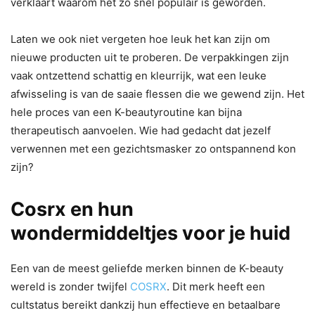
verklaart waarom het zo snel populair is geworden.
Laten we ook niet vergeten hoe leuk het kan zijn om
nieuwe producten uit te proberen. De verpakkingen zijn
vaak ontzettend schattig en kleurrijk, wat een leuke
afwisseling is van de saaie flessen die we gewend zijn. Het
hele proces van een K-beautyroutine kan bijna
therapeutisch aanvoelen. Wie had gedacht dat jezelf
verwennen met een gezichtsmasker zo ontspannend kon
zijn?
Cosrx en hun
wondermiddeltjes voor je huid
Een van de meest geliefde merken binnen de K-beauty
wereld is zonder twijfel
COSRX
. Dit merk heeft een
cultstatus bereikt dankzij hun effectieve en betaalbare