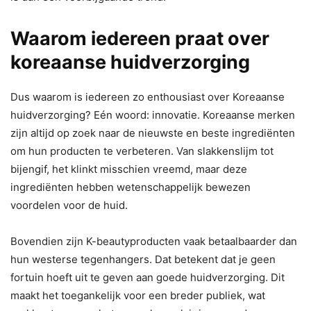
Waarom iedereen praat over
koreaanse huidverzorging
Dus waarom is iedereen zo enthousiast over Koreaanse
huidverzorging? Eén woord: innovatie. Koreaanse merken
zijn altijd op zoek naar de nieuwste en beste ingrediënten
om hun producten te verbeteren. Van slakkenslijm tot
bijengif, het klinkt misschien vreemd, maar deze
ingrediënten hebben wetenschappelijk bewezen
voordelen voor de huid.
Bovendien zijn K-beautyproducten vaak betaalbaarder dan
hun westerse tegenhangers. Dat betekent dat je geen
fortuin hoeft uit te geven aan goede huidverzorging. Dit
maakt het toegankelijk voor een breder publiek, wat