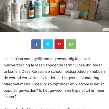
Het is bijna onmogelijk om tegenwoordig iets over
huidverzorging te lezen zonder de term “K-beauty” tegen
te komen. Deze Koreaanse schoonheidsproducten hebben
de wereld veroverd, en Nederland is geen uitzondering.
Maar wat maakt K-beauty zo bijzonder en waarom is het zo
populair geworden? Is het gewoon een hype of zit er meer
achter?