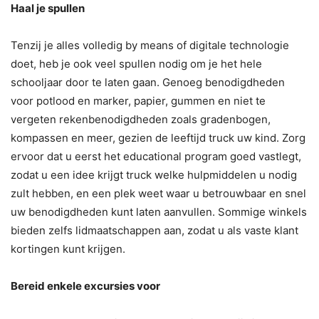
Haal je spullen
Tenzij je alles volledig by means of digitale technologie
doet, heb je ook veel spullen nodig om je het hele
schooljaar door te laten gaan. Genoeg benodigdheden
voor potlood en marker, papier, gummen en niet te
vergeten rekenbenodigdheden zoals gradenbogen,
kompassen en meer, gezien de leeftijd truck uw kind. Zorg
ervoor dat u eerst het educational program goed vastlegt,
zodat u een idee krijgt truck welke hulpmiddelen u nodig
zult hebben, en een plek weet waar u betrouwbaar en snel
uw benodigdheden kunt laten aanvullen. Sommige winkels
bieden zelfs lidmaatschappen aan, zodat u als vaste klant
kortingen kunt krijgen.
Bereid enkele excursies voor