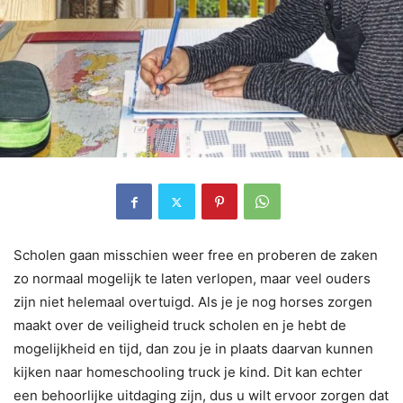
Scholen gaan misschien weer free en proberen de zaken
zo normaal mogelijk te laten verlopen, maar veel ouders
zijn niet helemaal overtuigd. Als je je nog horses zorgen
maakt over de veiligheid truck scholen en je hebt de
mogelijkheid en tijd, dan zou je in plaats daarvan kunnen
kijken naar homeschooling truck je kind. Dit kan echter
een behoorlijke uitdaging zijn, dus u wilt ervoor zorgen dat