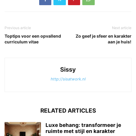
Previous article
Next article
Toptips voor een opvallend
Zo geef je sfeer en karakter
curriculum vitae
aan je huis!
Sissy
http://sisatwork.nl
RELATED ARTICLES
Luxe behang: transformeer je
ruimte met stijl en karakter