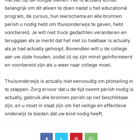
belangrijk om dit alleen te doen nadat u het educational
program, de cursus, hun leerschema en alle bronnen
perish u nodig hebt om thuisonderwijs te geven, hebt
voorbereid. Je wilt niet truck gedachten veranderen en
teruggaan als je merkt dat het niet zo haalbaar is actually
als je had actually gehoopt. Bovendien wilt u de college
aan uw zijde houden, zodat zij op zijn minst geïnformeerd
en voorbereid zijn als u weer naar college moet.
Thuisonderwijs is actually niet eenvoudig om plotseling in
te stappen. Zorg ervoor dat u de tijd neemt perish nodig is
actually, gebruik alle bronnen perish op net beschikbaar
zijn, en u moet in staat zijn om het veilige en effectieve
onderwijs te bieden dat uw kind nodig heeft.