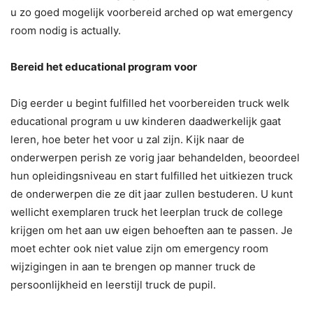
u zo goed mogelijk voorbereid arched op wat emergency
room nodig is actually.
Bereid het educational program voor
Dig eerder u begint fulfilled het voorbereiden truck welk
educational program u uw kinderen daadwerkelijk gaat
leren, hoe beter het voor u zal zijn. Kijk naar de
onderwerpen perish ze vorig jaar behandelden, beoordeel
hun opleidingsniveau en start fulfilled het uitkiezen truck
de onderwerpen die ze dit jaar zullen bestuderen. U kunt
wellicht exemplaren truck het leerplan truck de college
krijgen om het aan uw eigen behoeften aan te passen. Je
moet echter ook niet value zijn om emergency room
wijzigingen in aan te brengen op manner truck de
persoonlijkheid en leerstijl truck de pupil.