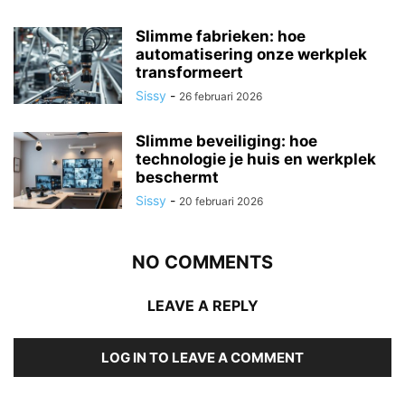
Slimme fabrieken: hoe
automatisering onze werkplek
transformeert
Sissy
-
26 februari 2026
Slimme beveiliging: hoe
technologie je huis en werkplek
beschermt
Sissy
-
20 februari 2026
NO COMMENTS
LEAVE A REPLY
LOG IN TO LEAVE A COMMENT