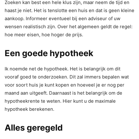
Zoeken kan best een hele klus zijn, maar neem de tijd en
haast je niet. Het is tenslotte een huis en dat is geen kleine
aankoop. Informeer eventueel bij een adviseur of uw
wensen realistisch zijn. Over het algemeen geldt de regel:
hoe meer eisen, hoe hoger de prijs.
Een goede hypotheek
Ik noemde net de hypotheek. Het is belangrijk om dit
vooraf goed te onderzoeken. Dit zal immers bepalen wat
voor soort huis je kunt kopen en hoeveel je er nog per
maand aan uitgeeft. Daarnaast is het belangrijk om de
hypotheekrente te weten. Hier kunt u de maximale
hypotheek berekenen.
Alles geregeld