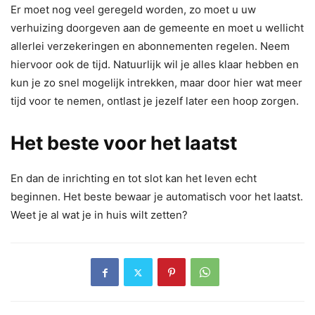
Er moet nog veel geregeld worden, zo moet u uw
verhuizing doorgeven aan de gemeente en moet u wellicht
allerlei verzekeringen en abonnementen regelen. Neem
hiervoor ook de tijd. Natuurlijk wil je alles klaar hebben en
kun je zo snel mogelijk intrekken, maar door hier wat meer
tijd voor te nemen, ontlast je jezelf later een hoop zorgen.
Het beste voor het laatst
En dan de inrichting en tot slot kan het leven echt
beginnen. Het beste bewaar je automatisch voor het laatst.
Weet je al wat je in huis wilt zetten?