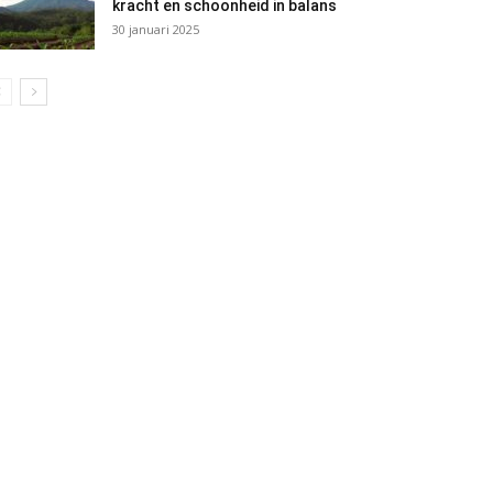
kracht en schoonheid in balans
30 januari 2025