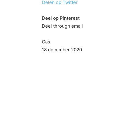
Delen op Twitter
Deel op Pinterest
Deel through email
Cas
18 december 2020