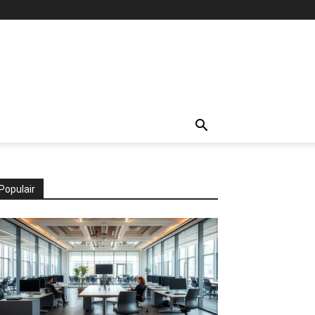
Populair