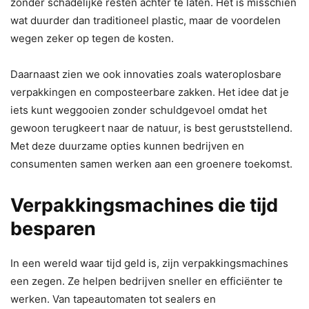
zonder schadelijke resten achter te laten. Het is misschien
wat duurder dan traditioneel plastic, maar de voordelen
wegen zeker op tegen de kosten.
Daarnaast zien we ook innovaties zoals wateroplosbare
verpakkingen en composteerbare zakken. Het idee dat je
iets kunt weggooien zonder schuldgevoel omdat het
gewoon terugkeert naar de natuur, is best geruststellend.
Met deze duurzame opties kunnen bedrijven en
consumenten samen werken aan een groenere toekomst.
Verpakkingsmachines die tijd
besparen
In een wereld waar tijd geld is, zijn verpakkingsmachines
een zegen. Ze helpen bedrijven sneller en efficiënter te
werken. Van tapeautomaten tot sealers en