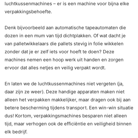
luchtkussenmachines – er is een machine voor bijna elke
verpakkingsbehoefte.
Denk bijvoorbeeld aan automatische tapeautomaten die
dozen in een mum van tijd dichtplakken. Of wat dacht je
van palletwikkelaars die pallets stevig in folie wikkelen
zonder dat je er zelf iets voor hoeft te doen? Deze
machines nemen een hoop werk uit handen en zorgen
ervoor dat alles netjes en veilig verpakt wordt.
En laten we de luchtkussenmachines niet vergeten (ja,
daar zijn ze weer). Deze handige apparaten maken niet
alleen het verpakken makkelijker, maar dragen ook bij aan
betere bescherming tijdens transport. Een win-win situatie
dus! Kortom, verpakkingsmachines besparen niet alleen
tijd, maar verhogen ook de efficiëntie en veiligheid binnen
elk bedrijf.