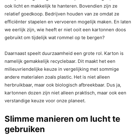
ook licht en makkelijk te hanteren. Bovendien zijn ze
relatief goedkoop. Bedrijven houden van ze omdat ze
efficiënter stapelen en vervoeren mogelijk maken. En laten
we eerlijk zijn, wie heeft er niet ooit een kartonnen doos
gebruikt om tijdelijk wat rommel op te bergen?
Daarnaast speelt duurzaamheid een grote rol. Karton is
namelijk gemakkelijk recyclebaar. Dit maakt het een
milieuvriendelijke keuze in vergelijking met sommige
andere materialen zoals plastic. Het is niet alleen
herbruikbaar, maar ook biologisch afbreekbaar. Dus ja,
kartonnen dozen zijn niet alleen praktisch, maar ook een
verstandige keuze voor onze planeet.
Slimme manieren om lucht te
gebruiken