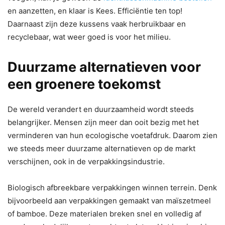
en aanzetten, en klaar is Kees. Efficiëntie ten top!
Daarnaast zijn deze kussens vaak herbruikbaar en
recyclebaar, wat weer goed is voor het milieu.
Duurzame alternatieven voor
een groenere toekomst
De wereld verandert en duurzaamheid wordt steeds
belangrijker. Mensen zijn meer dan ooit bezig met het
verminderen van hun ecologische voetafdruk. Daarom zien
we steeds meer duurzame alternatieven op de markt
verschijnen, ook in de verpakkingsindustrie.
Biologisch afbreekbare verpakkingen winnen terrein. Denk
bijvoorbeeld aan verpakkingen gemaakt van maïszetmeel
of bamboe. Deze materialen breken snel en volledig af