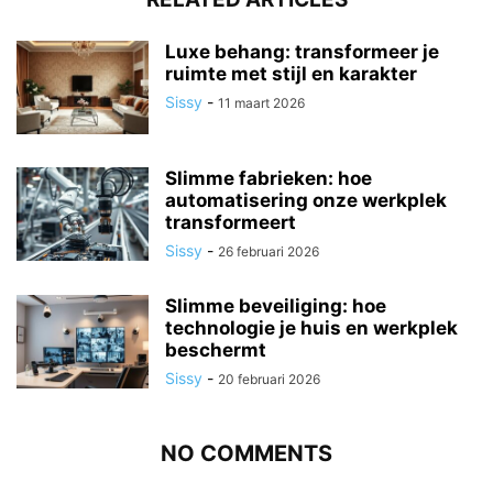
Luxe behang: transformeer je
ruimte met stijl en karakter
Sissy
-
11 maart 2026
Slimme fabrieken: hoe
automatisering onze werkplek
transformeert
Sissy
-
26 februari 2026
Slimme beveiliging: hoe
technologie je huis en werkplek
beschermt
Sissy
-
20 februari 2026
NO COMMENTS