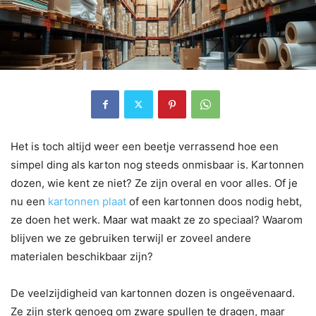
Het is toch altijd weer een beetje verrassend hoe een
simpel ding als karton nog steeds onmisbaar is. Kartonnen
dozen, wie kent ze niet? Ze zijn overal en voor alles. Of je
nu een
kartonnen plaat
of een kartonnen doos nodig hebt,
ze doen het werk. Maar wat maakt ze zo speciaal? Waarom
blijven we ze gebruiken terwijl er zoveel andere
materialen beschikbaar zijn?
De veelzijdigheid van kartonnen dozen is ongeëvenaard.
Ze zijn sterk genoeg om zware spullen te dragen, maar