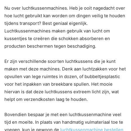
Nu over luchtkussenmachines. Heb je ooit nagedacht over
hoe lucht gebruikt kan worden om dingen veilig te houden
tijdens transport? Best geniaal eigenlijk.
Luchtkussenmachines maken gebruik van lucht om
kussentjes te creëren die schokken absorberen en
producten beschermen tegen beschadiging.
Er zijn verschillende soorten luchtkussens die je kunt
maken met deze machines. Denk aan luchtzakken voor het
opvullen van lege ruimtes in dozen, of bubbeltjesplastic
voor het inpakken van breekbare spullen. Het mooie
hiervan is dat deze luchtkussens extreem licht zijn, wat
helpt om verzendkosten laag te houden.
Bovendien bespaar je met een luchtkussenmachine veel
tijd en moeite. In plaats van handmatig vulmateriaal toe te
voegen, kun je gewoon de
luchtkussenmachine bestellen